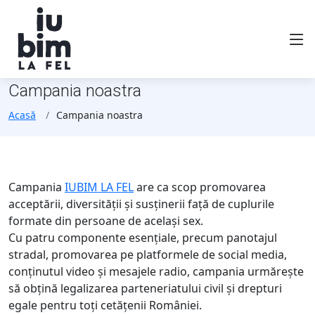
Campania noastra
Acasă
Campania noastra
Campania
IUBIM LA FEL
are ca scop promovarea
acceptării, diversității și susținerii față de cuplurile
formate din persoane de același sex.
Cu patru componente esențiale, precum panotajul
stradal, promovarea pe platformele de social media,
conținutul video și mesajele radio, campania urmărește
să obțină legalizarea parteneriatului civil și drepturi
egale pentru toți cetățenii României.